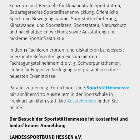
Konzepte und Beispiele für klimaneutrale Sportstätten,
Bedarfsgerechte Sportstättenentwicklung, Öffentliche
Sport- und Bewegungsräume, Sportstättenförderung,
Klimawandel und Sportstätten, Sportstätten, Naturschutz
und nachhaltige Entwicklung sowie Ausstattung und
moderne Sportinfrastruktur.
In den 11 Fachforen erörtern und diskutieren bundesweit
anerkannte Referenten gemeinsam mit den
Fachtagungsteilnehmern die v. g. Schwerpunktthemen,
stehen für Fragen zu Verfügung und präsentieren ihre
neuesten Erkenntnisse.
Parallel zu den v. g. Foren findet eine
Sportstättenmesse
mit annähernd 70 Ausstellern in der Sportschule in
Frankfurt am Main statt. Die
Ausstellerliste
finden Sie
online.
Der Besuch der Sportstättenmesse ist kostenfrei und
.
bedarf keiner Anmeldung
LANDESSPORTBUND HESSEN e.V.