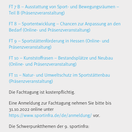
FT 7 B – Ausstattung von Sport- und Bewegungsräumen –
Teil B (Präsenzveranstaltung)
FT 8 – Sportentwicklung – Chancen zur Anpassung an den
Bedarf (Online- und Präsenzveranstaltung)
FT 9 – Sportstättenförderung in Hessen (Online- und
Präsenzveranstaltung)
FT 10 – Kunststoffrasen – Bestandsplätze und Neubau
(Online- und Präsenzveranstaltung)
FT 11 – Natur- und Umweltschutz im Sportstättenbau
(Präsenzveranstaltung)
Die Fachtagung ist kostenpflichtig.
Eine Anmeldung zur Fachtagung nehmen Sie bitte bis
31.10.2022 online unter
https://www.sportinfra.de/de/anmeldung/
vor.
Die Schwerpunktthemen der 9. sportinfra: