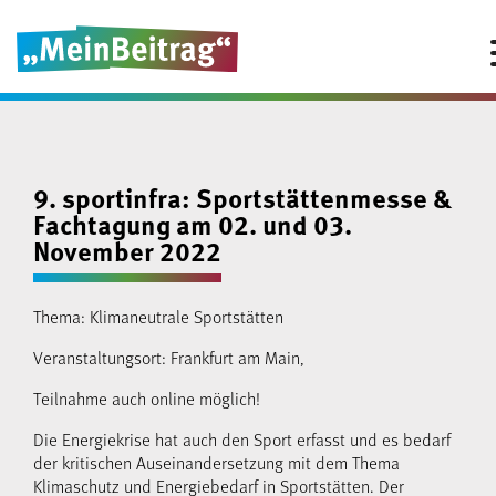
9. sportinfra: Sportstättenmesse &
Fachtagung am 02. und 03.
November 2022
Thema: Klimaneutrale Sportstätten
Veranstaltungsort: Frankfurt am Main,
Teilnahme auch online möglich!
Die Energiekrise hat auch den Sport erfasst und es bedarf
der kritischen Auseinandersetzung mit dem Thema
Klimaschutz und Energiebedarf in Sportstätten. Der