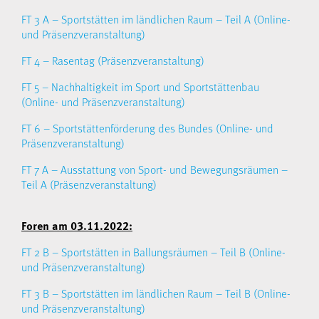
FT 3 A – Sportstätten im ländlichen Raum – Teil A (Online-
und Präsenzveranstaltung)
FT 4 – Rasentag (Präsenzveranstaltung)
FT 5 – Nachhaltigkeit im Sport und Sportstättenbau
(Online- und Präsenzveranstaltung)
FT 6 – Sportstättenförderung des Bundes (Online- und
Präsenzveranstaltung)
FT 7 A – Ausstattung von Sport- und Bewegungsräumen –
Teil A (Präsenzveranstaltung)
Foren am 03.11.2022:
FT 2 B – Sportstätten in Ballungsräumen – Teil B (Online-
und Präsenzveranstaltung)
FT 3 B – Sportstätten im ländlichen Raum – Teil B (Online-
und Präsenzveranstaltung)