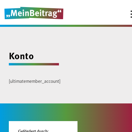
Konto
[ultimatemember_account]