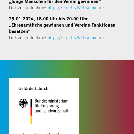
„Junge Menschen für den Verein gewinnen“
Link zur Teilnahme:
https://t1p.de/Webseminare
25.01.2024, 18.00 Uhr bis 20.00 Uhr
„Ehrenamtliche gewinnen und Vereins-Funktionen
besetzen“
Link zur Teilnahme:
https://t1p.de/Webseminare