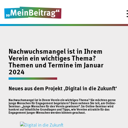
Nachwuchsmangel ist in Ihrem
Verein ein wichtiges Thema?
Themen und Termine im Januar
2024
Neues aus dem Projekt ‚Digital in die Zukunft‘
Nachwuchsmangel ist in Ihrem Verein ein wichtiges Thema? Sie möchten gerne
junge Menschen für Engagement begeistern? Dann nehmen Sie teil, am Online-
Seminar: „Junge Menschen für den Verein gewinnen“. Im Online-Seminar wird
konkret auf inhaltliche Grundlagen und Tipps, wie Vereine attraktiv für das
Engagement junger Menschen werden können geschaut.